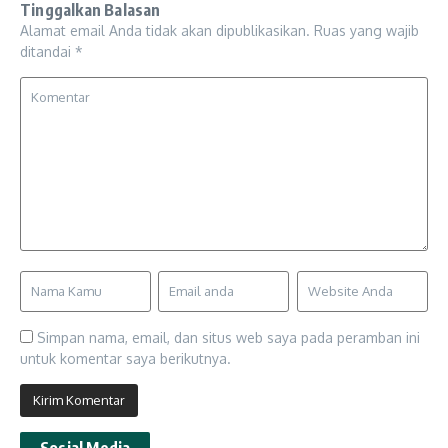
Tinggalkan Balasan
Alamat email Anda tidak akan dipublikasikan.
Ruas yang wajib
ditandai
*
Simpan nama, email, dan situs web saya pada peramban ini
untuk komentar saya berikutnya.