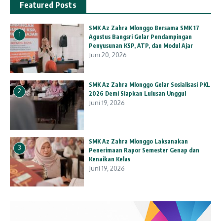
Featured Posts
SMK Az Zahra Mlonggo Bersama SMK 17
1
Agustus Bangsri Gelar Pendampingan
Penyusunan KSP, ATP, dan Modul Ajar
Juni 20, 2026
SMK Az Zahra Mlonggo Gelar Sosialisasi PKL
2
2026 Demi Siapkan Lulusan Unggul
Juni 19, 2026
SMK Az Zahra Mlonggo Laksanakan
3
Penerimaan Rapor Semester Genap dan
Kenaikan Kelas
Juni 19, 2026