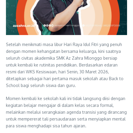
Setelah menikmati masa libur Hari Raya Idul Fitri yang penuh
dengan momen kehangatan bersama keluarga, kini saatnya
seluruh civitas akademika SMK Az Zahra Mlonggo bersiap
untuk kembali ke rutinitas pendidikan. Berdasarkan edaran
resmi dari WKS Kesiswaan, hari Senin, 30 Maret 2026,
ditetapkan sebagai hari pertama masuk sekolah atau Back to
School bagi seluruh siswa dan guru.
Momen kembali ke sekolah kali ini tidak langsung diisi dengan
kegiatan belajar mengajar di dalam kelas secara formal,
melainkan melalui serangkaian agenda transisi yang dirancang
untuk mempererat tali persaudaraan serta menyiapkan mental
para siswa menghadapi sisa tahun ajaran.