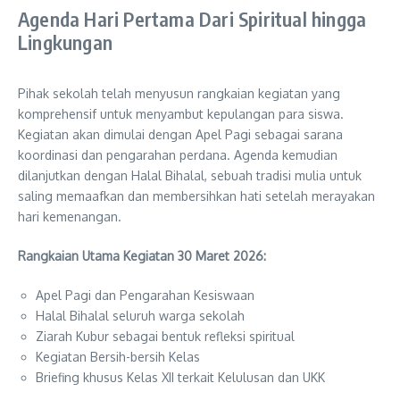
Agenda Hari Pertama Dari Spiritual hingga
Lingkungan
Pihak sekolah telah menyusun rangkaian kegiatan yang
komprehensif untuk menyambut kepulangan para siswa.
Kegiatan akan dimulai dengan Apel Pagi sebagai sarana
koordinasi dan pengarahan perdana. Agenda kemudian
dilanjutkan dengan Halal Bihalal, sebuah tradisi mulia untuk
saling memaafkan dan membersihkan hati setelah merayakan
hari kemenangan.
Rangkaian Utama Kegiatan 30 Maret 2026:
Apel Pagi dan Pengarahan Kesiswaan
Halal Bihalal seluruh warga sekolah
Ziarah Kubur sebagai bentuk refleksi spiritual
Kegiatan Bersih-bersih Kelas
Briefing khusus Kelas XII terkait Kelulusan dan UKK