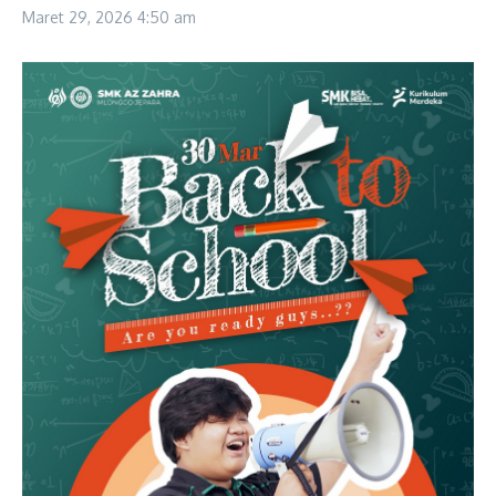
Maret 29, 2026
4:50 am