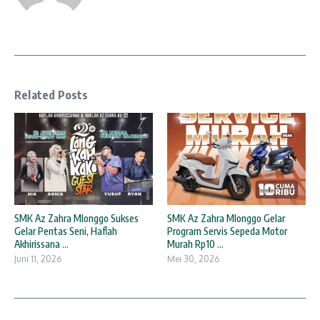
Related Posts
SMK Az Zahra Mlonggo Sukses
SMK Az Zahra Mlonggo Gelar
Gelar Pentas Seni, Haflah
Program Servis Sepeda Motor
Akhirissana ...
Murah Rp10 ...
Juni 11, 2026
Mei 30, 2026